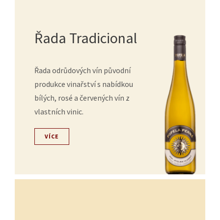
Řada Tradicional
Řada odrůdových vín původní
produkce vinařství s nabídkou
bílých, rosé a červených vín z
vlastních vinic.
VÍCE