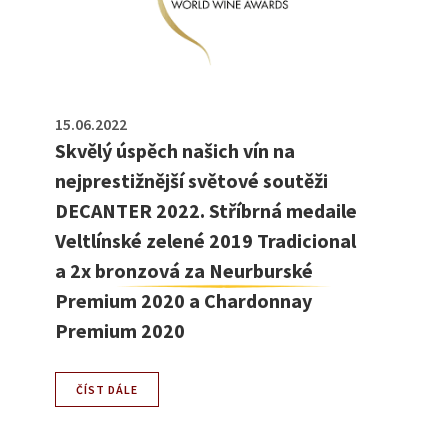
15.06.2022
Skvělý úspěch našich vín na
nejprestižnější světové soutěži
DECANTER 2022. Stříbrná medaile
Veltlínské zelené 2019 Tradicional
a 2x bronzová za Neurburské
Premium 2020 a Chardonnay
Premium 2020
ČÍST DÁLE