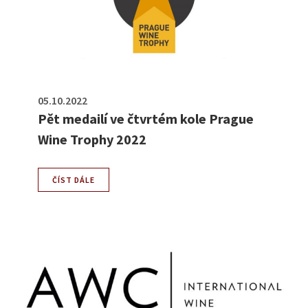
05.10.2022
Pět medailí ve čtvrtém kole Prague
Wine Trophy 2022
ČÍST DÁLE