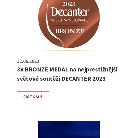
12.06.2023
3x BRONZE MEDAL na nejprestižnější
světové soutěži DECANTER 2023
ČÍST DÁLE