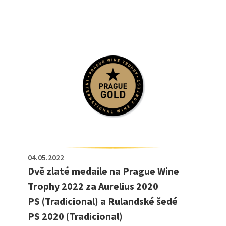
04.05.2022
Dvě zlaté medaile na Prague Wine
Trophy 2022 za Aurelius 2020
PS (Tradicional) a Rulandské šedé
PS 2020 (Tradicional)