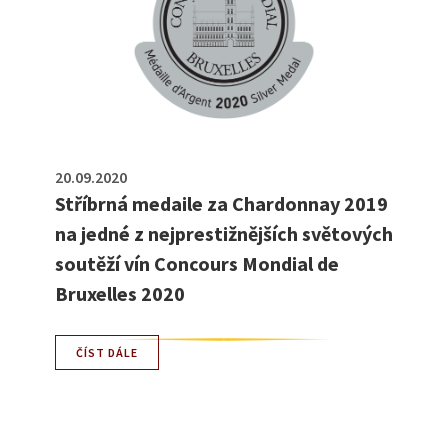
20.09.2020
Stříbrná medaile za Chardonnay 2019
na jedné z nejprestižnějších světových
soutěží vín Concours Mondial de
Bruxelles 2020
ČÍST DÁLE