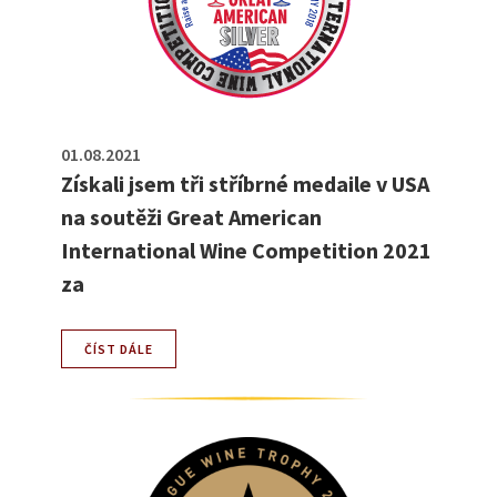
01.08.2021
Získali jsem tři stříbrné medaile v USA
na soutěži Great American
International Wine Competition 2021
za
ČÍST DÁLE