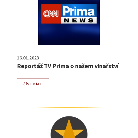
16.01.2023
Reportáž TV Prima o našem vinařství
ČÍST DÁLE