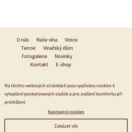
O nás
Naše vína
Vinice
Terroir
Vinařský dům
Fotogalerie
Novinky
Kontakt
E-shop
Na těchto webových stránkách jsou využívány cookies k
vylepšení poskytovaných služeb a pro zvýšení komfortu při
prohlížení.
Nastavení cookies
Zakázat vše