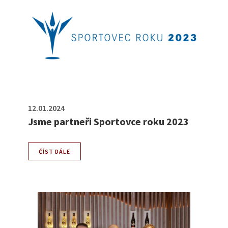
12.01.2024
Jsme partneři Sportovce roku 2023
ČÍST DÁLE