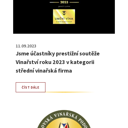
11.09.2023
Jsme účastníky prestižní soutěže
Vinařství roku 2023 v kategorii
střední vinařská firma
ČÍST DÁLE