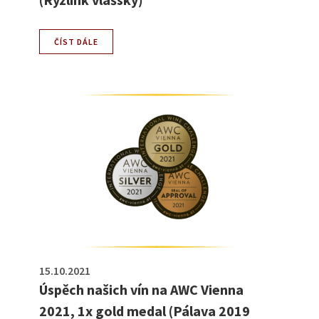
ČÍST DÁLE
15.10.2021
Úspěch našich vín na AWC Vienna
2021, 1x gold medal (Pálava 2019